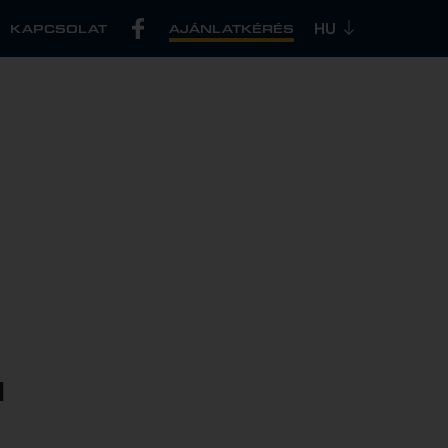
KAPCSOLAT
AJÁNLATKÉRÉS
ú