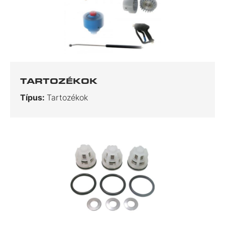
TARTOZÉKOK
Típus:
Tartozékok