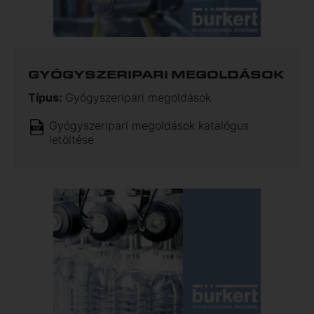
GYÓGYSZERIPARI MEGOLDÁSOK
Típus:
Gyógyszeripari megoldások
Gyógyszeripari megoldások katalógus
letöltése