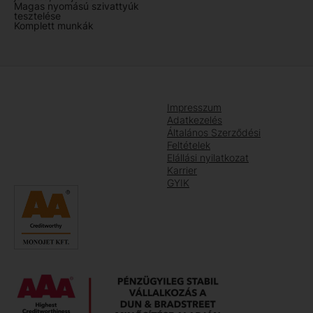
Magas nyomású szivattyúk
tesztelése
Komplett munkák
Impresszum
Adatkezelés
Általános Szerződési
Feltételek
Elállási nyilatkozat
Karrier
GYIK