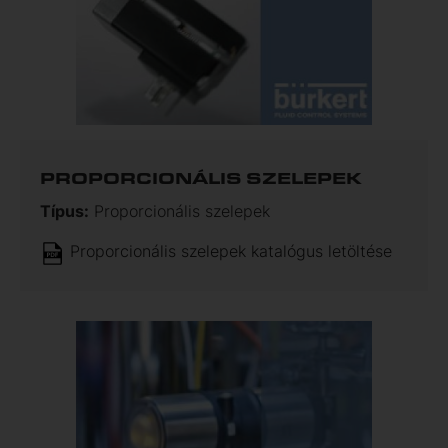
PROPORCIONÁLIS SZELEPEK
Típus:
Proporcionális szelepek
Proporcionális szelepek katalógus letöltése