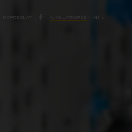
KAPCSOLAT
AJÁNLATKÉRÉS