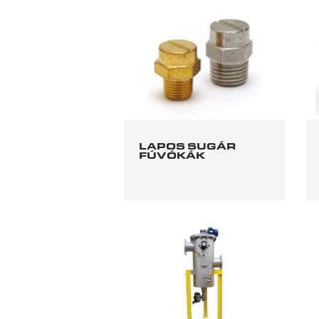
LAPOS SUGÁR
FÚVÓKÁK