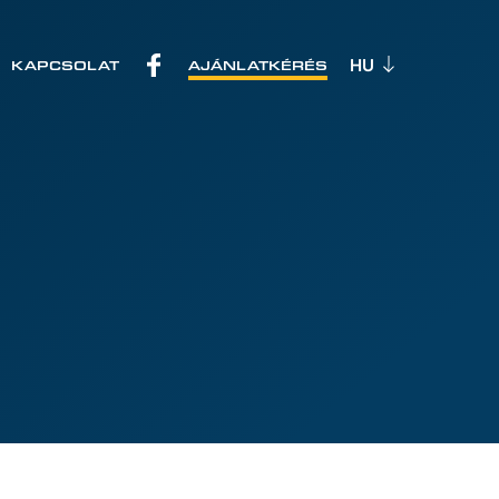
KAPCSOLAT
AJÁNLATKÉRÉS