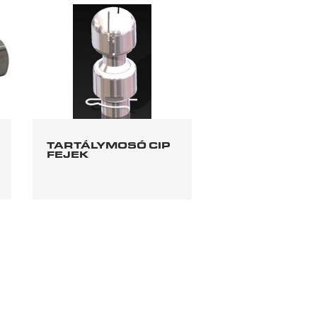
TARTÁLYMOSÓ CIP
FEJEK