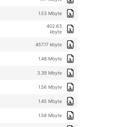
1.53 Mbyte
402.63
kbyte
457.17 kbyte
1.48 Mbyte
3.39 Mbyte
1.56 Mbyte
1.45 Mbyte
1.58 Mbyte