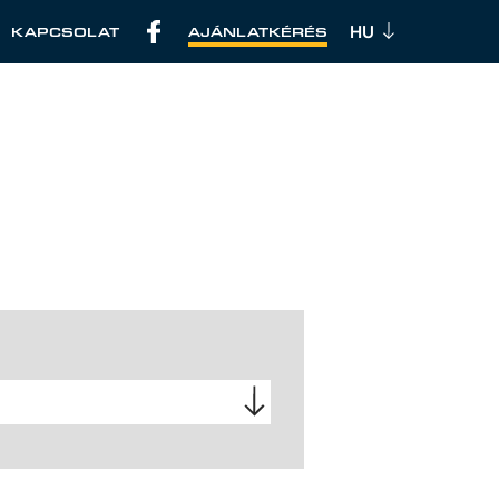
KAPCSOLAT
AJÁNLATKÉRÉS