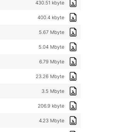
430.51 kbyte
400.4 kbyte
5.67 Mbyte
5.04 Mbyte
6.79 Mbyte
23.26 Mbyte
3.5 Mbyte
206.9 kbyte
4.23 Mbyte