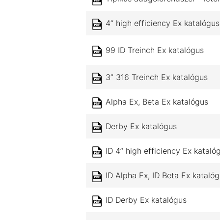
4’’ high efficiency Ex katalógus
99 ID Treinch Ex katalógus
3” 316 Treinch Ex katalógus
Alpha Ex, Beta Ex katalógus
Derby Ex katalógus
ID 4’’ high efficiency Ex kataló
ID Alpha Ex, ID Beta Ex kataló
ID Derby Ex katalógus