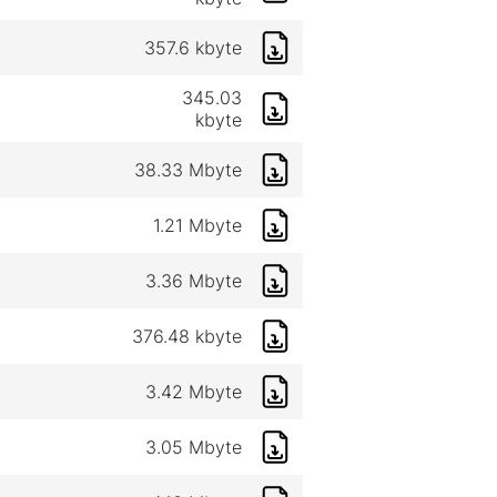
357.6 kbyte
345.03
kbyte
38.33 Mbyte
1.21 Mbyte
3.36 Mbyte
376.48 kbyte
3.42 Mbyte
3.05 Mbyte