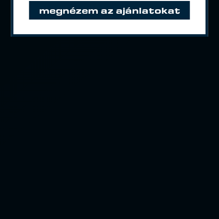
megnézem az ajánlatokat