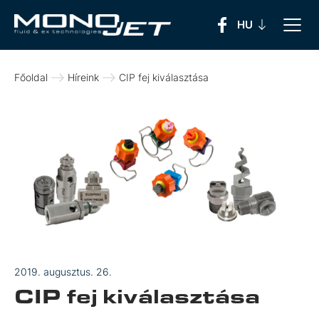
Főoldal
Híreink
CIP fej kiválasztása
2019. augusztus. 26.
CIP fej kiválasztása