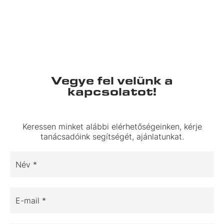
Vegye fel velünk a
kapcsolatot!
Keressen minket alábbi elérhetőségeinken, kérje
tanácsadóink segítségét, ajánlatunkat.
Név *
E-mail *