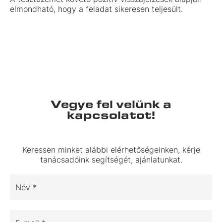
elmondható, hogy a feladat sikeresen teljesült.
Vegye fel velünk a
kapcsolatot!
Keressen minket alábbi elérhetőségeinken, kérje
tanácsadóink segítségét, ajánlatunkat.
Név *