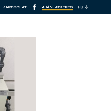
KAPCSOLAT
AJÁNLATKÉRÉS