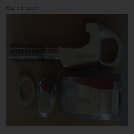
Kézi polírozott: