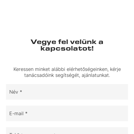
Vegye fel velünk a
kapcsolatot!
Keressen minket alábbi elérhetőségeinken, kérje
tanácsadóink segítségét, ajánlatunkat.
Név *
E-mail *