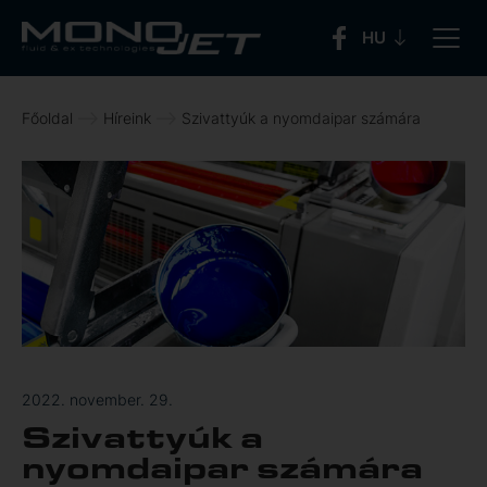
Főoldal
Híreink
Szivattyúk a nyomdaipar számára
2022. november. 29.
Szivattyúk a
nyomdaipar számára