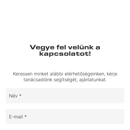
Vegye fel velünk a
kapcsolatot!
Keressen minket alábbi elérhetőségeinken, kérje
tanácsadóink segítségét, ajánlatunkat.
Név *
E-mail *