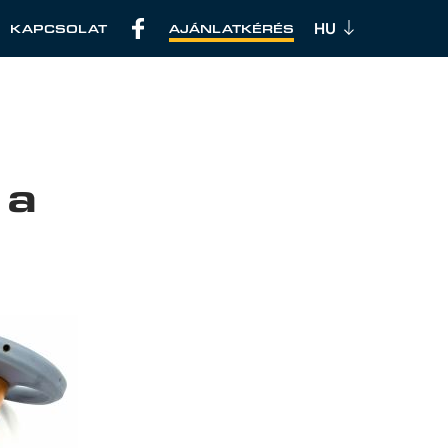
KAPCSOLAT
AJÁNLATKÉRÉS
 a