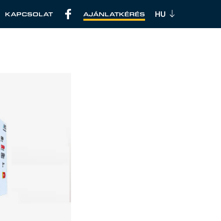
KAPCSOLAT
AJÁNLATKÉRÉS